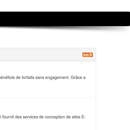
bénéficie de forfaits sans engagement. Grâce a
fournit des services de conception de sites E-