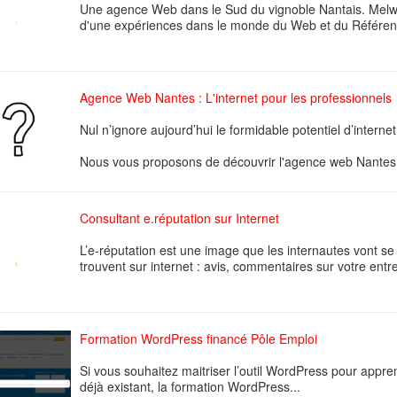
Une agence Web dans le Sud du vignoble Nantais. Melwy
d'une expériences dans le monde du Web et du Référence
Agence Web Nantes : L'internet pour les professionnels
Nul n’ignore aujourd’hui le formidable potentiel d’intern
Nous vous proposons de découvrir l'agence web Nantes 
Consultant e.réputation sur Internet
L’e-réputation est une image que les internautes vont se 
trouvent sur internet : avis, commentaires sur votre entre
Formation WordPress financé Pôle Emploi
Si vous souhaitez maitriser l’outil WordPress pour appren
déjà existant, la formation WordPress...