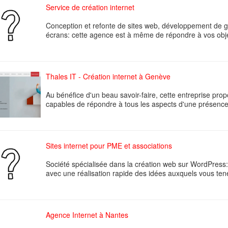
Service de création internet
Conception et refonte de sites web, développement de g
écrans: cette agence est à même de répondre à vos objec
Thales IT - Création internet à Genève
Au bénéfice d'un beau savoir-faire, cette entreprise pr
capables de répondre à tous les aspects d'une présence ef
Sites internet pour PME et associations
Société spécialisée dans la création web sur WordPress:
avec une réalisation rapide des idées auxquels vous ten
Agence Internet à Nantes