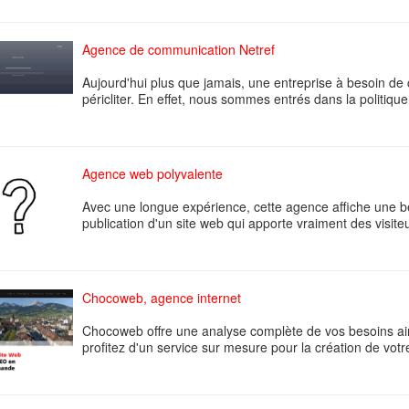
Agence de communication Netref
Aujourd'hui plus que jamais, une entreprise à besoin d
péricliter. En effet, nous sommes entrés dans la politique
Agence web polyvalente
Avec une longue expérience, cette agence affiche une be
publication d'un site web qui apporte vraiment des visit
Chocoweb, agence internet
Chocoweb offre une analyse complète de vos besoins ai
profitez d'un service sur mesure pour la création de votr