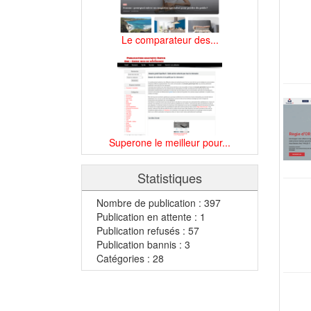
Le comparateur des...
Superone le meilleur pour...
Statistiques
Nombre de publication : 397
Publication en attente : 1
Publication refusés : 57
Publication bannis : 3
Catégories : 28