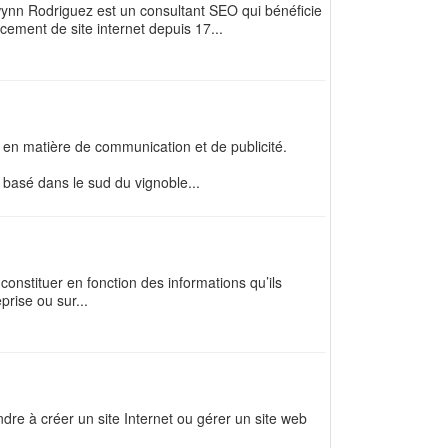
nn Rodriguez est un consultant SEO qui bénéficie
ment de site internet depuis 17...
et en matière de communication et de publicité.
basé dans le sud du vignoble...
constituer en fonction des informations qu’ils
prise ou sur...
dre à créer un site Internet ou gérer un site web