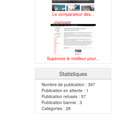
Le comparateur des...
Superone le meilleur pour...
Statistiques
Nombre de publication : 397
Publication en attente : 1
Publication refusés : 57
Publication bannis : 3
Catégories : 28