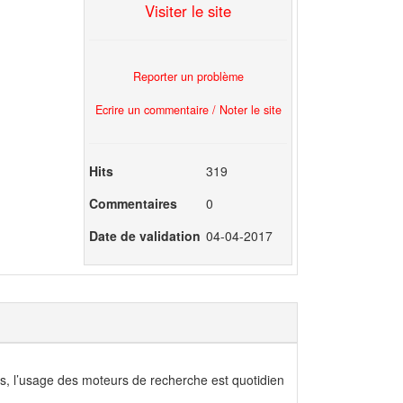
Visiter le site
Reporter un problème
Ecrire un commentaire / Noter le site
Hits
319
Commentaires
0
Date de validation
04-04-2017
cs, l’usage des moteurs de recherche est quotidien