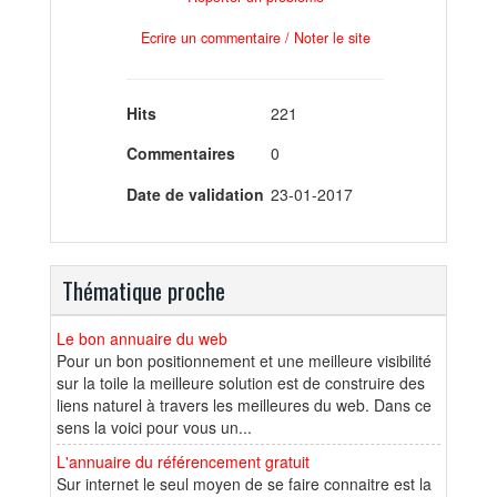
Ecrire un commentaire / Noter le site
Hits
221
Commentaires
0
Date de validation
23-01-2017
Thématique proche
Le bon annuaire du web
Pour un bon positionnement et une meilleure visibilité
sur la toile la meilleure solution est de construire des
liens naturel à travers les meilleures du web. Dans ce
sens la voici pour vous un...
L'annuaire du référencement gratuit
Sur internet le seul moyen de se faire connaitre est la