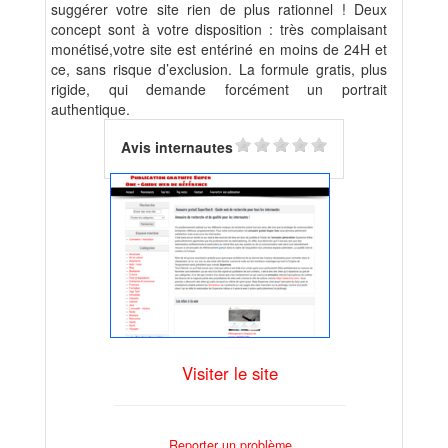
suggérer votre site rien de plus rationnel ! Deux
concept sont à votre disposition : très complaisant
monétisé,votre site est entériné en moins de 24H et
ce, sans risque d’exclusion. La formule gratis, plus
rigide, qui demande forcément un portrait
authentique.
Avis internautes
Visiter le site
Reporter un problème