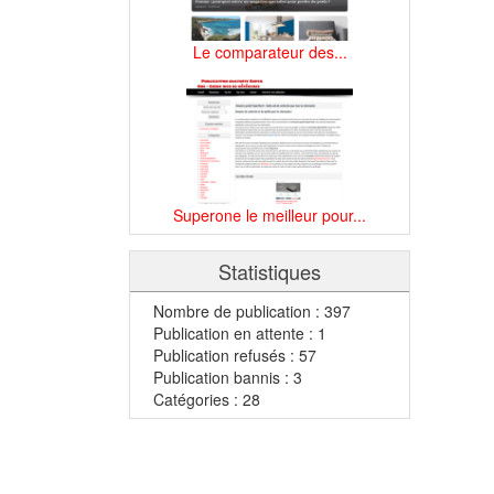
Le comparateur des...
Superone le meilleur pour...
Statistiques
Nombre de publication : 397
Publication en attente : 1
Publication refusés : 57
Publication bannis : 3
Catégories : 28