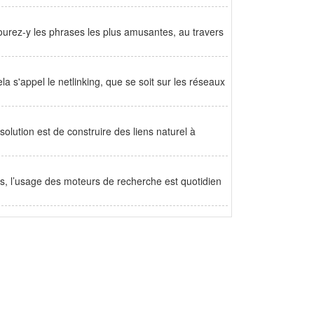
ourez-y les phrases les plus amusantes, au travers
la s'appel le netlinking, que se soit sur les réseaux
 solution est de construire des liens naturel à
cs, l’usage des moteurs de recherche est quotidien