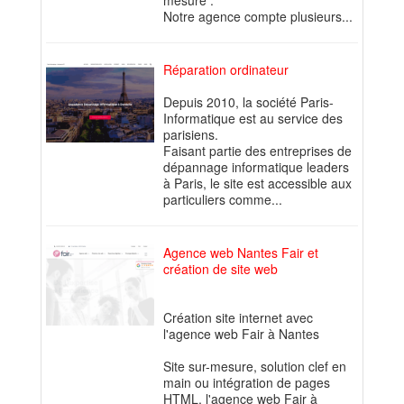
mesure .
Notre agence compte plusieurs...
Réparation ordinateur
Depuis 2010, la société Paris-
Informatique est au service des
parisiens.
Faisant partie des entreprises de
dépannage informatique leaders
à Paris, le site est accessible aux
particuliers comme...
Agence web Nantes Fair et
création de site web
Création site internet avec
l'agence web Fair à Nantes
Site sur-mesure, solution clef en
main ou intégration de pages
HTML, l'agence web Fair à