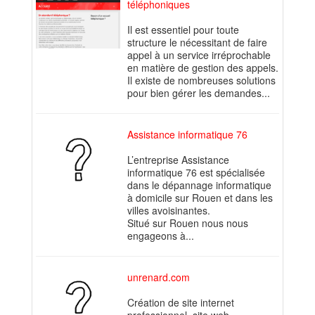
téléphoniques
Il est essentiel pour toute
structure le nécessitant de faire
appel à un service irréprochable
en matière de gestion des appels.
Il existe de nombreuses solutions
pour bien gérer les demandes...
Assistance informatique 76
L’entreprise Assistance
informatique 76 est spécialisée
dans le dépannage informatique
à domicile sur Rouen et dans les
villes avoisinantes.
Situé sur Rouen nous nous
engageons à...
unrenard.com
Création de site internet