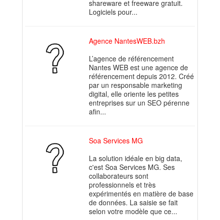
shareware et freeware gratuit.
Logiciels pour...
Agence NantesWEB.bzh
L’agence de référencement
Nantes WEB est une agence de
référencement depuis 2012. Créé
par un responsable marketing
digital, elle oriente les petites
entreprises sur un SEO pérenne
afin...
Soa Services MG
La solution idéale en big data,
c'est Soa Services MG. Ses
collaborateurs sont
professionnels et très
expérimentés en matière de base
de données. La saisie se fait
selon votre modèle que ce...