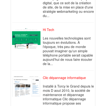
digital, que ce soit de la création
de site, de la mise en place d'une
stratégie webmarketing ou encore
du...
Hi Tech
Les nouvelles technologies sont
toujours en évolutions. A
l'époque, très peu de monde
pouvait imaginer qu'un simple
téléphone portable serait capable
aujourd'hui de nous faire écouter
de la...
Clic dépannage informatique
Installé à Torcy le Grand depuis le
mois D aout 2010, la société de
maintenance et dépannage
informatique Clic dépannage
informatique propose ses