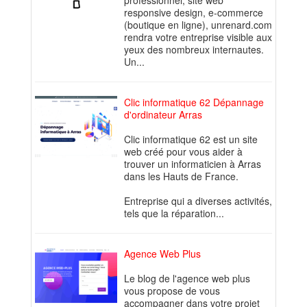
professionnel, site web
responsive design, e-commerce
(boutique en ligne), unrenard.com
rendra votre entreprise visible aux
yeux des nombreux internautes.
Un...
Clic informatique 62 Dépannage
d'ordinateur Arras
Clic informatique 62 est un site
web créé pour vous aider à
trouver un informaticien à Arras
dans les Hauts de France.
Entreprise qui a diverses activités,
tels que la réparation...
Agence Web Plus
Le blog de l'agence web plus
vous propose de vous
accompagner dans votre projet