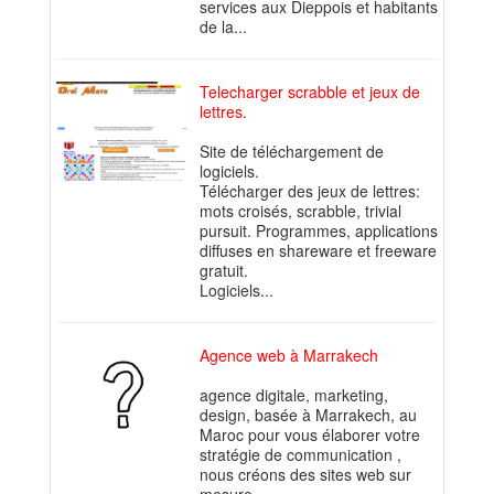
services aux Dieppois et habitants
de la...
Telecharger scrabble et jeux de
lettres.
Site de téléchargement de
logiciels.
Télécharger des jeux de lettres:
mots croisés, scrabble, trivial
pursuit. Programmes, applications
diffuses en shareware et freeware
gratuit.
Logiciels...
Agence web à Marrakech
agence digitale, marketing,
design, basée à Marrakech, au
Maroc pour vous élaborer votre
stratégie de communication ,
nous créons des sites web sur