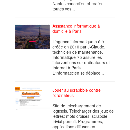
Nantes concrétise et réalise
toutes vos...
Assistance informatique à
domicile à Paris
L'agence informatique a été
créée en 2010 par J-Claude,
technicien de maintenance.
Informatique-75 assure les
interventions sur ordinateurs et
Internet à Paris.
L'informaticien se déplace...
Jouer au scrabbble contre
l'ordinateur.
Site de telechargement de
logiciels. Telecharger des jeux de
lettres: mots croises, scrabble,
trivial pursuit. Programmes,
applications diffuses en