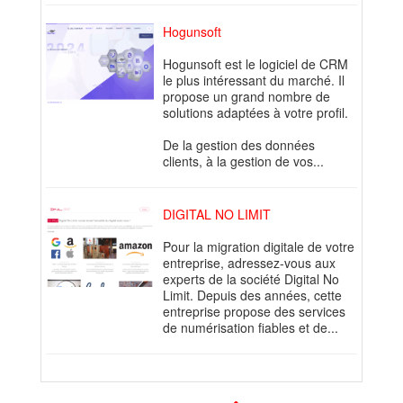
Hogunsoft
Hogunsoft est le logiciel de CRM
le plus intéressant du marché. Il
propose un grand nombre de
solutions adaptées à votre profil.
De la gestion des données
clients, à la gestion de vos...
DIGITAL NO LIMIT
Pour la migration digitale de votre
entreprise, adressez-vous aux
experts de la société Digital No
Limit. Depuis des années, cette
entreprise propose des services
de numérisation fiables et de...