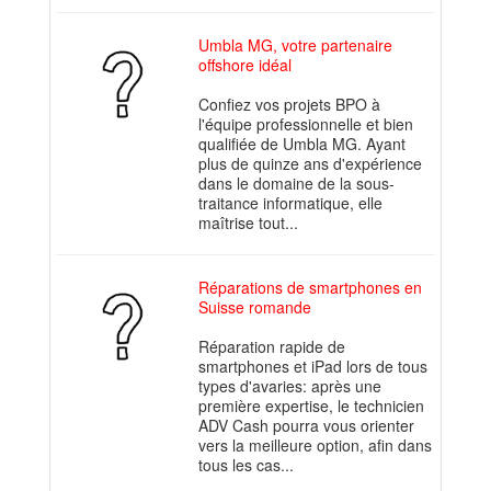
Umbla MG, votre partenaire
offshore idéal
Confiez vos projets BPO à
l'équipe professionnelle et bien
qualifiée de Umbla MG. Ayant
plus de quinze ans d'expérience
dans le domaine de la sous-
traitance informatique, elle
maîtrise tout...
Réparations de smartphones en
Suisse romande
Réparation rapide de
smartphones et iPad lors de tous
types d'avaries: après une
première expertise, le technicien
ADV Cash pourra vous orienter
vers la meilleure option, afin dans
tous les cas...