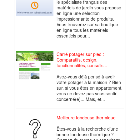
le spécialiste français des
matériels de jardin vous propose
en ligne une sélection
impressionnante de produits.
Vous trouverez sur sa boutique
en ligne tous les matériels
essentiels pour...
Carré potager sur pied :
Comparatifs, design,
fonctionnalités, conseils...
Avez-vous déjà pensé à avoir
votre potager à la maison ? Bien
sur, si vous êtes en appartement,
vous ne devez pas vous sentir
concerné(e)... Mais, et...
Meilleure tondeuse thermique
Êtes-vous à la recherche d’une
bonne tondeuse thermique ?