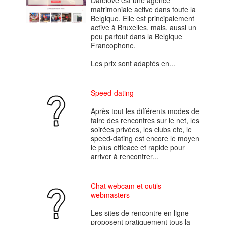
Datelove est une agence
matrimoniale active dans toute la
Belgique. Elle est principalement
active à Bruxelles, mais, aussi un
peu partout dans la Belgique
Francophone.
Les prix sont adaptés en...
Speed-dating
Après tout les différents modes de
faire des rencontres sur le net, les
soirées privées, les clubs etc, le
speed-dating est encore le moyen
le plus efficace et rapide pour
arriver à rencontrer...
Chat webcam et outils
webmasters
Les sites de rencontre en ligne
proposent pratiquement tous la