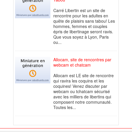
Carré Libertin est un site de
rencontre pour les adultes en
quête de plaisirs sans tabou! Les
hommes, femmes et couples
épris de libertinage seront ravis.
Que vous soyez à Lyon, Paris
ou...
Allocam, site de rencontres par
webcam et chatcam
Allocam est LE site de rencontre
qui ravira les coquins et les
coquines! Venez discuter par
webcam ou tchatcam sécurisé
avec les milliers de libertins qui
composent notre communauté.
Toutes les...