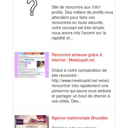
Site de rencontre aux 1001
profils. Des milliers de profils vous
attendent pour faire vos
rencontres en toute sécurité,
notre concept est très simple,
nous avons mis l'accent sur la
rapidité et...
Rencontre sérieuse grâce à
internet : Meetcupid.net
Grâce à notre comparateur de
site rencontre :
http://www.meetcupid.net venez
rencontrer très rapidement une
personne qui saura vous séduire
et partager un bout de chemin à
vos côtés. Des...
Agence matrimoniale Bruxelles