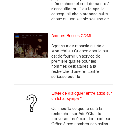
même chose et sont de nature à
s’essouffler au fil du temps, le
concept all-chats propose autre
chose qu'une simple solution de...
Amours Russes CQMI
Agence matrimoniale située à
Montréal au Québec dont le but
est de fournir un service de
première qualité pour les
hommes célibataires à la
recherche d'une rencontre
sérieuse pour la...
Envie de dialoguer entre ados sur
un tchat sympa ?
Qu'importe ce que tu es à la
recherche, sur AdoZChat tu
trouveras forcément ton bonheur.
Grâce à ses nombreuses salles