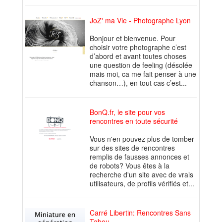
JoZ' ma Vie - Photographe Lyon
Bonjour et bienvenue. Pour
choisir votre photographe c’est
d’abord et avant toutes choses
une question de feeling (désolée
mais moi, ca me fait penser à une
chanson…), en tout cas c’est...
BonQ.fr, le site pour vos
rencontres en toute sécurité
Vous n'en pouvez plus de tomber
sur des sites de rencontres
remplis de fausses annonces et
de robots? Vous êtes à la
recherche d'un site avec de vrais
utilisateurs, de profils vérifiés et...
Carré Libertin: Rencontres Sans
Tabou