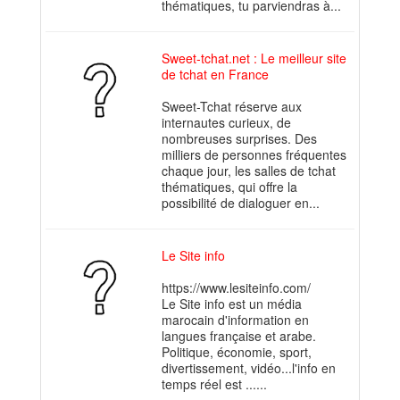
thématiques, tu parviendras à...
Sweet-tchat.net : Le meilleur site
de tchat en France
Sweet-Tchat réserve aux
internautes curieux, de
nombreuses surprises. Des
milliers de personnes fréquentes
chaque jour, les salles de tchat
thématiques, qui offre la
possibilité de dialoguer en...
Le Site info
https://www.lesiteinfo.com/
Le Site info est un média
marocain d'information en
langues française et arabe.
Politique, économie, sport,
divertissement, vidéo...l'info en
temps réel est ......