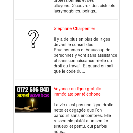
professionnels et des
citoyens.Découvrez des pistolets
lacrymogènes, poings...
Stéphane Charpentier
Il y a de plus en plus de litiges
devant le conseil des
Prud'hommes et beaucoup de
personnes y vont sans assistance
et sans connaissance réelle du
droit du travail. Et quand on sait
que le code du...
Voyance en ligne gratuite
immédiate par téléphone
La vie n’est pas une ligne droite,
nette et dégagée que l’on
parcourt sans encombres. Elle
ressemble plutôt à un sentier
sinueux et pentu, qui parfois
nous...