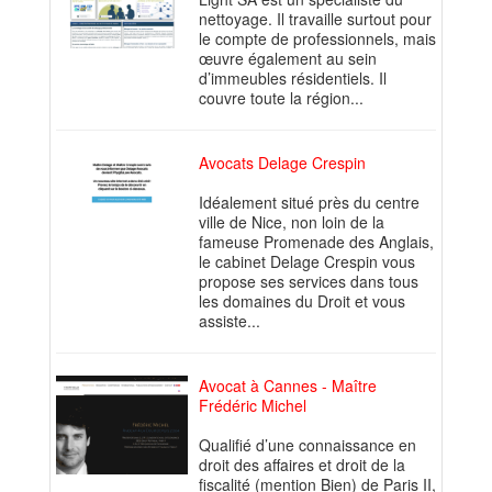
nettoyage. Il travaille surtout pour
le compte de professionnels, mais
œuvre également au sein
d’immeubles résidentiels. Il
couvre toute la région...
Avocats Delage Crespin
Idéalement situé près du centre
ville de Nice, non loin de la
fameuse Promenade des Anglais,
le cabinet Delage Crespin vous
propose ses services dans tous
les domaines du Droit et vous
assiste...
Avocat à Cannes - Maître
Frédéric Michel
Qualifié d’une connaissance en
droit des affaires et droit de la
fiscalité (mention Bien) de Paris II,