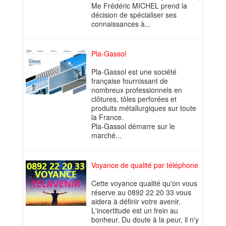
Me Frédéric MICHEL prend la
décision de spécialiser ses
connaissances à...
Pla-Gassol
Pla-Gassol est une société
française fournissant de
nombreux professionnels en
clôtures, tôles perforées et
produits métallurgiques sur toute
la France.
Pla-Gassol démarre sur le
marché...
Voyance de qualité par téléphone
Cette voyance qualité qu'on vous
réserve au 0892 22 20 33 vous
aidera à définir votre avenir.
L'incertitude est un frein au
bonheur. Du doute à la peur, il n'y