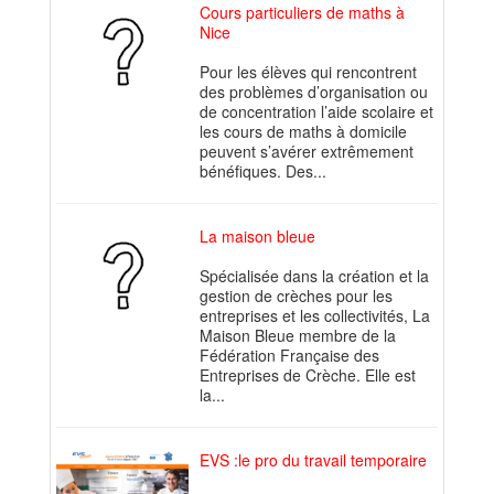
Cours particuliers de maths à
Nice
Pour les élèves qui rencontrent
des problèmes d’organisation ou
de concentration l’aide scolaire et
les cours de maths à domicile
peuvent s’avérer extrêmement
bénéfiques. Des...
La maison bleue
Spécialisée dans la création et la
gestion de crèches pour les
entreprises et les collectivités, La
Maison Bleue membre de la
Fédération Française des
Entreprises de Crèche. Elle est
la...
EVS :le pro du travail temporaire