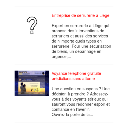
Entreprise de serrurerie à Liège
Expert en serrurerie à Liège qui
propose des interventions de
serruriers et aussi des services
de n'importe quels types en
serrurerie. Pour une sécurisation
de biens, un dépannage en
urgence,...
Voyance téléphone gratuite -
prédictions sans attente
Une question en suspens ? Une
décision à prendre ? Adressez-
vous à des voyants sérieux qui
sauront vous redonner espoir et
confiance en l'avenir.
Ouvrez la porte de la...