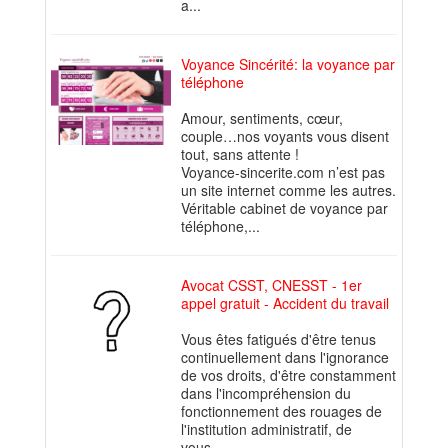
a...
Voyance Sincérité: la voyance par
téléphone
Amour, sentiments, cœur,
couple…nos voyants vous disent
tout, sans attente !
Voyance-sincerite.com n’est pas
un site internet comme les autres.
Véritable cabinet de voyance par
téléphone,...
Avocat CSST, CNESST - 1er
appel gratuit - Accident du travail
Vous êtes fatigués d'être tenus
continuellement dans l'ignorance
de vos droits, d'être constamment
dans l'incompréhension du
fonctionnement des rouages de
l'institution administratif, de
vous...