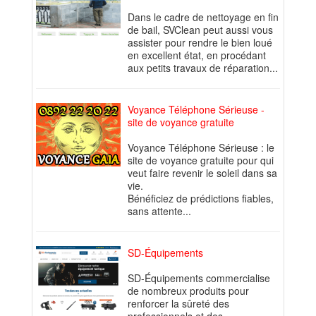
Dans le cadre de nettoyage en fin
de bail, SVClean peut aussi vous
assister pour rendre le bien loué
en excellent état, en procédant
aux petits travaux de réparation...
Voyance Téléphone Sérieuse -
site de voyance gratuite
Voyance Téléphone Sérieuse : le
site de voyance gratuite pour qui
veut faire revenir le soleil dans sa
vie.
Bénéficiez de prédictions fiables,
sans attente...
SD-Équipements
SD-Équipements commercialise
de nombreux produits pour
renforcer la sûreté des