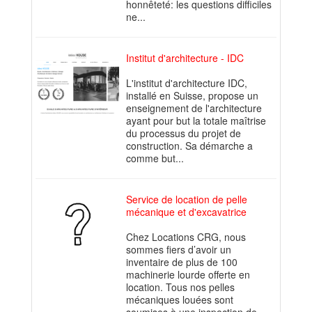
honnêteté: les questions difficiles
ne...
Institut d'architecture - IDC
L'institut d'architecture IDC,
installé en Suisse, propose un
enseignement de l'architecture
ayant pour but la totale maîtrise
du processus du projet de
construction. Sa démarche a
comme but...
Service de location de pelle
mécanique et d'excavatrice
Chez Locations CRG, nous
sommes fiers d’avoir un
inventaire de plus de 100
machinerie lourde offerte en
location. Tous nos pelles
mécaniques louées sont