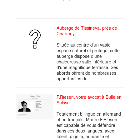
-...
Auberge de Tissineva, près de
Charmey
Située au centre d'un vaste
espace naturel et protégé, cette
auberge dispose d'une
chaleureuse salle intérieure et
d'une magnifique terrasse. Ses
abords offrent de nombreuses
opportunités de...
F.Riesen, votre avocat à Bulle en
Suisse
Totalement bilingue en allemand
et en français, Maître F.Riesen
est capable de vous défendre
dans ces deux langues, avec
talent, dignité, humanité et