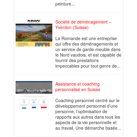
peinture...
Société de déménagement –
Yverdon (Suisse)
La Romande est une entreprise
qui offre des déménagements et
un service de garde-meuble dans
le Nord vaudois, et est capable de
fournir des prestations
impeccables pour tout genre de...
Assistance et coaching
personnalisé en Suisse
Coaching personnel centré sur le
développement personnel d’une
personne, l’optimisation de
rapports aux autres dans tous les
aspects de la vie personnelle et
au travail. Une démarche basée...