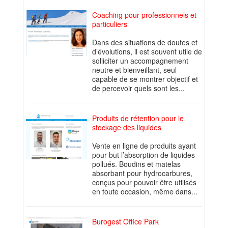
Coaching pour professionnels et
particuliers
Dans des situations de doutes et
d’évolutions, il est souvent utile de
solliciter un accompagnement
neutre et bienveillant, seul
capable de se montrer objectif et
de percevoir quels sont les...
Produits de rétention pour le
stockage des liquides
Vente en ligne de produits ayant
pour but l’absorption de liquides
pollués. Boudins et matelas
absorbant pour hydrocarbures,
conçus pour pouvoir être utilisés
en toute occasion, même dans...
Burogest Office Park