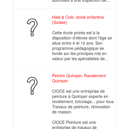
soumises à une inspection de...
Hale & Cole, école enfantine
(Suisse)
Cette école privée est à la
disposition d’élèves dont l’âge se
situe entre 4 et 12 ans. Son
programme pédagogique se
fonde sur les principes mis en
valeur par les spécialistes de...
Peintre Quimper, Ravalement
Quimper
CIOCE est une entreprise de
peinture à Quimper experte en
revêtement, bricolage... pour tous
Travaux de peinture, rénovation
de maison.
CIOCE Peinture est une
entreprise de travaux de