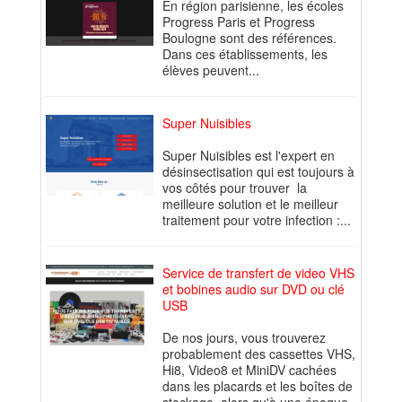
En région parisienne, les écoles
Progress Paris et Progress
Boulogne sont des références.
Dans ces établissements, les
élèves peuvent...
Super Nuisibles
Super Nuisibles est l'expert en
désinsectisation qui est toujours à
vos côtés pour trouver la
meilleure solution et le meilleur
traitement pour votre infection :...
Service de transfert de video VHS
et bobines audio sur DVD ou clé
USB
De nos jours, vous trouverez
probablement des cassettes VHS,
Hi8, Video8 et MiniDV cachées
dans les placards et les boîtes de