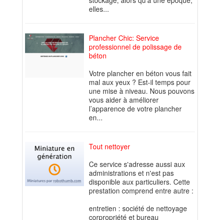
stockage, alors qu'à une époque,
elles...
Plancher Chic: Service
professionnel de polissage de
béton
Votre plancher en béton vous fait
mal aux yeux ? Est-il temps pour
une mise à niveau. Nous pouvons
vous aider à améliorer
l’apparence de votre plancher
en...
Tout nettoyer
Ce service s'adresse aussi aux
administrations et n'est pas
disponible aux particuliers. Cette
prestation comprend entre autre :
entretien : société de nettoyage
corpropriété et bureau