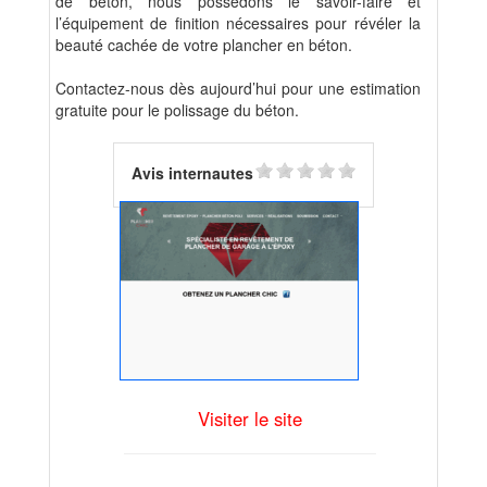
de béton, nous possédons le savoir-faire et
l’équipement de finition nécessaires pour révéler la
beauté cachée de votre plancher en béton.
Contactez-nous dès aujourd’hui pour une estimation
gratuite pour le polissage du béton.
Avis internautes
Visiter le site