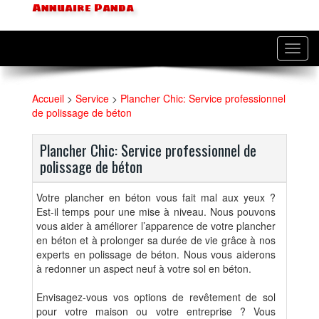
Annuaire Panda
Toggl
navig
Accueil
>
Service
>
Plancher Chic: Service professionnel
de polissage de béton
Plancher Chic: Service professionnel de
polissage de béton
Votre plancher en béton vous fait mal aux yeux ?
Est-il temps pour une mise à niveau. Nous pouvons
vous aider à améliorer l’apparence de votre plancher
en béton et à prolonger sa durée de vie grâce à nos
experts en polissage de béton. Nous vous aiderons
à redonner un aspect neuf à votre sol en béton.
Envisagez-vous vos options de revêtement de sol
pour votre maison ou votre entreprise ? Vous