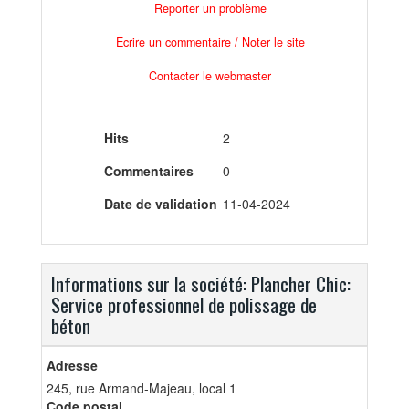
Reporter un problème
Ecrire un commentaire / Noter le site
Contacter le webmaster
Hits
2
Commentaires
0
Date de validation
11-04-2024
Informations sur la société: Plancher Chic:
Service professionnel de polissage de
béton
Adresse
245, rue Armand-Majeau, local 1
Code postal