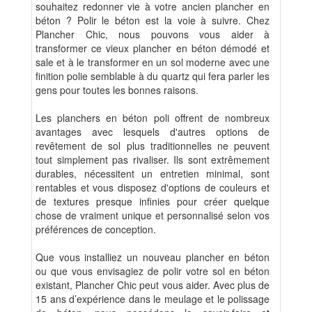
souhaitez redonner vie à votre ancien plancher en
béton ? Polir le béton est la voie à suivre. Chez
Plancher Chic, nous pouvons vous aider à
transformer ce vieux plancher en béton démodé et
sale et à le transformer en un sol moderne avec une
finition polie semblable à du quartz qui fera parler les
gens pour toutes les bonnes raisons.
Les planchers en béton poli offrent de nombreux
avantages avec lesquels d'autres options de
revêtement de sol plus traditionnelles ne peuvent
tout simplement pas rivaliser. Ils sont extrêmement
durables, nécessitent un entretien minimal, sont
rentables et vous disposez d'options de couleurs et
de textures presque infinies pour créer quelque
chose de vraiment unique et personnalisé selon vos
préférences de conception.
Que vous installiez un nouveau plancher en béton
ou que vous envisagiez de polir votre sol en béton
existant, Plancher Chic peut vous aider. Avec plus de
15 ans d’expérience dans le meulage et le polissage