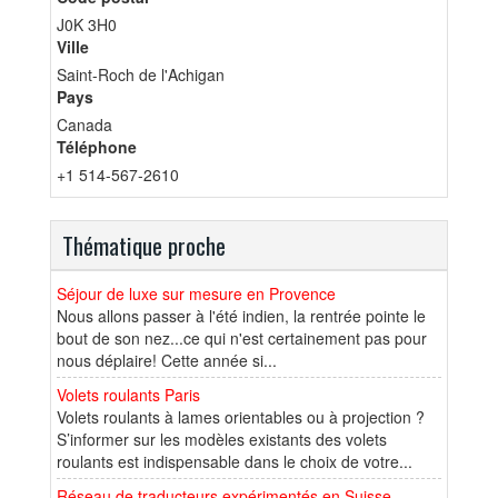
J0K 3H0
Ville
Saint-Roch de l'Achigan
Pays
Canada
Téléphone
+1 514-567-2610
Thématique proche
Séjour de luxe sur mesure en Provence
Nous allons passer à l'été indien, la rentrée pointe le
bout de son nez...ce qui n'est certainement pas pour
nous déplaire! Cette année si...
Volets roulants Paris
Volets roulants à lames orientables ou à projection ?
S’informer sur les modèles existants des volets
roulants est indispensable dans le choix de votre...
Réseau de traducteurs expérimentés en Suisse