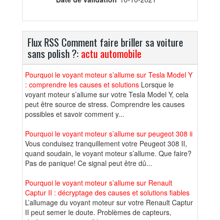
Flux RSS Comment faire briller sa voiture
sans polish ?:
actu automobile
Pourquoi le voyant moteur s’allume sur Tesla Model Y
: comprendre les causes et solutions
Lorsque le
voyant moteur s’allume sur votre Tesla Model Y, cela
peut être source de stress. Comprendre les causes
possibles et savoir comment y...
Pourquoi le voyant moteur s’allume sur peugeot 308 ii
Vous conduisez tranquillement votre Peugeot 308 II,
quand soudain, le voyant moteur s’allume. Que faire?
Pas de panique! Ce signal peut être dû...
Pourquoi le voyant moteur s’allume sur Renault
Captur II : décryptage des causes et solutions fiables
L’allumage du voyant moteur sur votre Renault Captur
II peut semer le doute. Problèmes de capteurs,