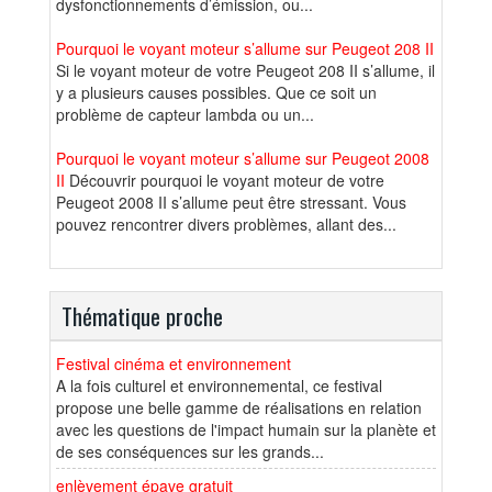
dysfonctionnements d’émission, ou...
Pourquoi le voyant moteur s’allume sur Peugeot 208 II
Si le voyant moteur de votre Peugeot 208 II s’allume, il
y a plusieurs causes possibles. Que ce soit un
problème de capteur lambda ou un...
Pourquoi le voyant moteur s’allume sur Peugeot 2008
II
Découvrir pourquoi le voyant moteur de votre
Peugeot 2008 II s’allume peut être stressant. Vous
pouvez rencontrer divers problèmes, allant des...
Thématique proche
Festival cinéma et environnement
A la fois culturel et environnemental, ce festival
propose une belle gamme de réalisations en relation
avec les questions de l'impact humain sur la planète et
de ses conséquences sur les grands...
enlèvement épave gratuit