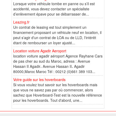
Lorsque votre véhicule tombe en panne ou s’il est
accidenté, vous devez contacter un spécialiste
d’enlèvement épave pour se débarrasser de...
Leazing.fr
Un contrat de leasing est tout simplement un
financement proposant un véhicule neuf en location, il
peut s'agir d'un contrat de LOA ou de LLD, l'intérêt
étant de rembourser un loyer ajusté...
Location voiture Agadir Aeroport
location voiture agadir aéroport Agence Rayhane Cars
de pas cher au sud du Maroc, adress : Avenue
Hassan II Agadir، Avenue Hassan II، Agadir
80000,Maroc Maroc Tél : 00212 (0)661 389 103...
Votre guide sur les hoverboards
Si vous voulez tout savoir sur les hoverboards mais
que vous ne savez pas par où commencer, alors
sachez que Hoverboard-Test est la nouvelle référence
pour les hoverboards. Tout d'abord, une...