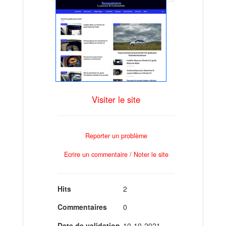
Visiter le site
Reporter un problème
Ecrire un commentaire / Noter le site
Hits
2
Commentaires
0
Date de validation
10-10-2021