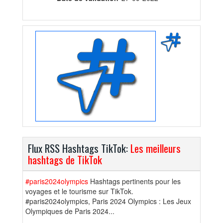
Flux RSS Hashtags TikTok:
Les meilleurs
hashtags de TikTok
#paris2024olympics
Hashtags pertinents pour les
voyages et le tourisme sur TikTok.
#paris2024olympics, Paris 2024 Olympics : Les Jeux
Olympiques de Paris 2024...