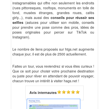
instagramables qui offre non seulement les endroits
(rues pittoresques, rooftops, monuments en toile de
fond, musées étranges, grandes roues, cafés
girly...), mais aussi des
conseils pour réussir ses
selfies
(astuces pour utiliser son mobile, conseils
pour prendre une pose comme des pros, idées de
poses originales pour percer sur TikTok ou
Instagram).
Le nombre de liens proposés sur htgs.net augmente
chaque jour, il est de plus de 2500 actuellement.
Faites un tour, vous reviendrez si vous êtes curieux !
Que ce soit pour choisir votre prochaine destination
ou juste pour rêver en attendant de pouvoir voyager,
chacun trouve un intérêt à visiter hags.net !
Avis internautes