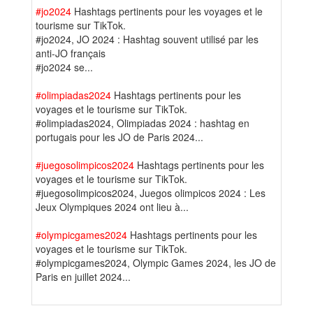
#jo2024
Hashtags pertinents pour les voyages et le
tourisme sur TikTok.
#jo2024, JO 2024 : Hashtag souvent utilisé par les
anti-JO français
#jo2024 se...
#olimpiadas2024
Hashtags pertinents pour les
voyages et le tourisme sur TikTok.
#olimpiadas2024, Olimpiadas 2024 : hashtag en
portugais pour les JO de Paris 2024...
#juegosolimpicos2024
Hashtags pertinents pour les
voyages et le tourisme sur TikTok.
#juegosolimpicos2024, Juegos olimpicos 2024 : Les
Jeux Olympiques 2024 ont lieu à...
#olympicgames2024
Hashtags pertinents pour les
voyages et le tourisme sur TikTok.
#olympicgames2024, Olympic Games 2024, les JO de
Paris en juillet 2024...