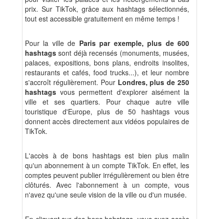
prix. Sur TikTok, grâce aux hashtags sélectionnés,
tout est accessible gratuitement en même temps !
Pour la ville de
Paris par exemple, plus de 600
hashtags
sont déjà recensés (monuments, musées,
palaces, expositions, bons plans, endroits insolites,
restaurants et cafés, food trucks...), et leur nombre
s'accroît régulièrement. Pour
Londres, plus de 250
hashtags
vous permettent d'explorer aisément la
ville et ses quartiers. Pour chaque autre ville
touristique d'Europe, plus de 50 hashtags vous
donnent accès directement aux vidéos populaires de
TikTok.
L'accès à de bons hashtags est bien plus malin
qu'un abonnement à un compte TikTok. En effet, les
comptes peuvent publier irrégulièrement ou bien être
clôturés. Avec l'abonnement à un compte, vous
n'avez qu'une seule vision de la ville ou d'un musée.