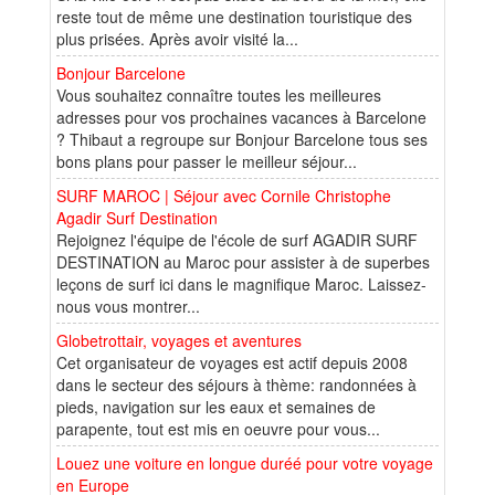
reste tout de même une destination touristique des
plus prisées. Après avoir visité la...
Bonjour Barcelone
Vous souhaitez connaître toutes les meilleures
adresses pour vos prochaines vacances à Barcelone
? Thibaut a regroupe sur Bonjour Barcelone tous ses
bons plans pour passer le meilleur séjour...
SURF MAROC | Séjour avec Cornile Christophe
Agadir Surf Destination
Rejoignez l'équipe de l'école de surf AGADIR SURF
DESTINATION au Maroc pour assister à de superbes
leçons de surf ici dans le magnifique Maroc. Laissez-
nous vous montrer...
Globetrottair, voyages et aventures
Cet organisateur de voyages est actif depuis 2008
dans le secteur des séjours à thème: randonnées à
pieds, navigation sur les eaux et semaines de
parapente, tout est mis en oeuvre pour vous...
Louez une voiture en longue duréé pour votre voyage
en Europe