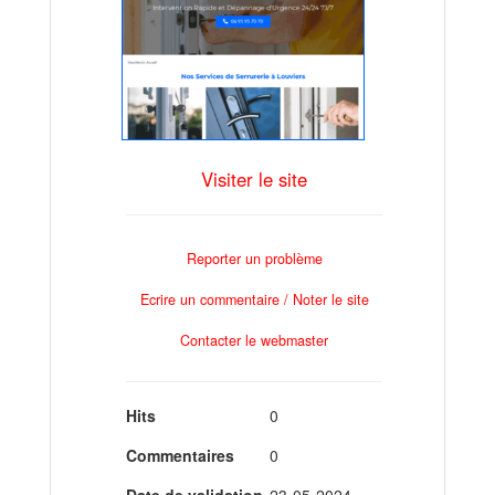
Visiter le site
Reporter un problème
Ecrire un commentaire / Noter le site
Contacter le webmaster
Hits
0
Commentaires
0