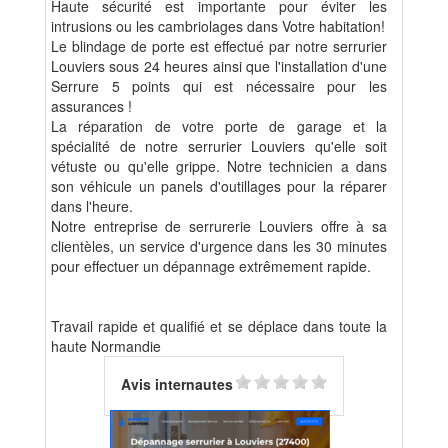
Haute sécurité est importante pour éviter les
intrusions ou les cambriolages dans Votre habitation!
Le blindage de porte est effectué par notre serrurier
Louviers sous 24 heures ainsi que l'installation d'une
Serrure 5 points qui est nécessaire pour les
assurances !
La réparation de votre porte de garage et la
spécialité de notre serrurier Louviers qu'elle soit
vétuste ou qu'elle grippe. Notre technicien a dans
son véhicule un panels d'outillages pour la réparer
dans l'heure.
Notre entreprise de serrurerie Louviers offre à sa
clientèles, un service d'urgence dans les 30 minutes
pour effectuer un dépannage extrêmement rapide.
Travail rapide et qualifié et se déplace dans toute la
haute Normandie
Avis internautes