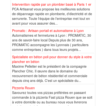
Intervention rapide par un plombier basé à Paris 1 er
PCA Artisanat vous propose les meilleures solutions
de dépannage rapide en plomberie, d'électricité et de
serrurerie. Toute l'équipe de l'entreprise met tout en
avant pour vous assurer des...
Promatic : Artisan portail et automatisme à Lyon
Automatismes et fermetures à Lyon : PROMATIC, 30
ans de savoir-faire local Depuis plus de 30 ans,
PROMATIC accompagne les Lyonnais ( particuliers
comme entreprises ) dans tous leurs projets...
Spécialiste en béton poli pour donner du style à votre
plancher en béton
Maxime Pelletier est le président de la compagnie
Plancher Chic. Il œuvre dans le domaine du
recouvrement de béton résidentiel et commerciale
depuis cinq ans déjà. C'est un spécialiste du...
Pizzeria Rouen
Savourez toutes vos pizzas préférées en passant
commande à la pizzeria Fast pizza Rouen que se soit
à votre domicile ou au bureau nous vous livrerons