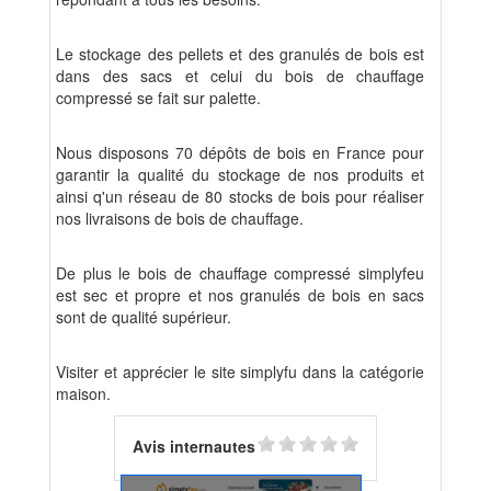
Le stockage des pellets et des granulés de bois est
dans des sacs et celui du bois de chauffage
compressé se fait sur palette.
Nous disposons 70 dépôts de bois en France pour
garantir la qualité du stockage de nos produits et
ainsi q'
un réseau de 80 stocks de bois pour réaliser
nos livraisons de bois de chauffage.
De plus le bois de chauffage compressé simplyfeu
est sec et propre et nos granulés de bois en sacs
sont de qualité supérieur.
Visiter et apprécier le site simplyfu dans la catégorie
maison.
Avis internautes