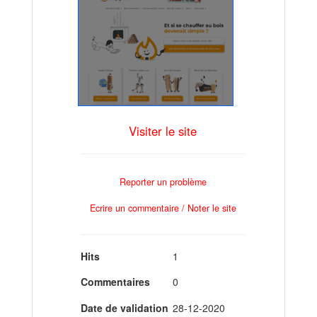
Visiter le site
Reporter un problème
Ecrire un commentaire / Noter le site
Hits
1
Commentaires
0
Date de validation
28-12-2020