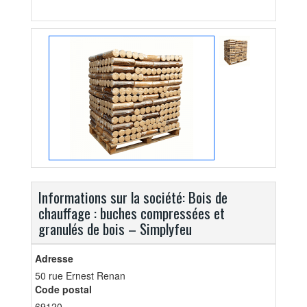
Informations sur la société: Bois de
chauffage : buches compressées et
granulés de bois – Simplyfeu
Adresse
50 rue Ernest Renan
Code postal
69120