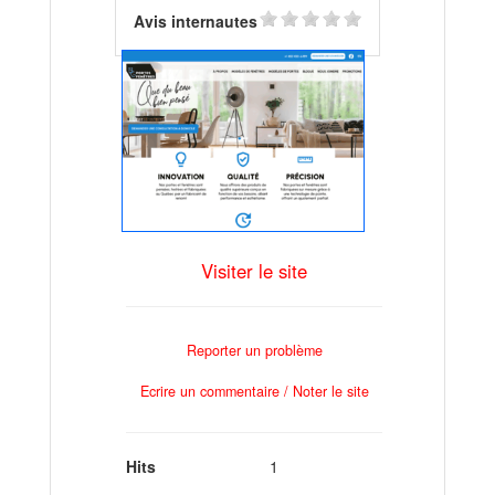
Avis internautes
Visiter le site
Reporter un problème
Ecrire un commentaire / Noter le site
Hits
1