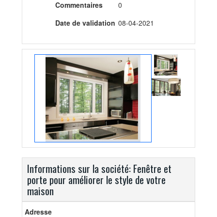
Commentaires
0
Date de validation
08-04-2021
Informations sur la société: Fenêtre et
porte pour améliorer le style de votre
maison
Adresse