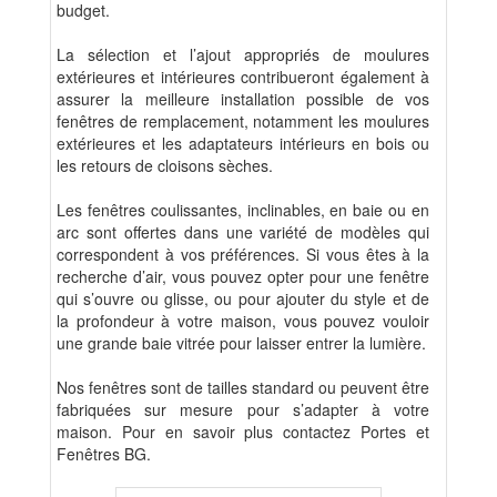
budget.
La sélection et l’ajout appropriés de moulures
extérieures et intérieures contribueront également à
assurer la meilleure installation possible de vos
fenêtres de remplacement, notamment les moulures
extérieures et les adaptateurs intérieurs en bois ou
les retours de cloisons sèches.
Les fenêtres coulissantes, inclinables, en baie ou en
arc sont offertes dans une variété de modèles qui
correspondent à vos préférences. Si vous êtes à la
recherche d’air, vous pouvez opter pour une fenêtre
qui s’ouvre ou glisse, ou pour ajouter du style et de
la profondeur à votre maison, vous pouvez vouloir
une grande baie vitrée pour laisser entrer la lumière.
Nos fenêtres sont de tailles standard ou peuvent être
fabriquées sur mesure pour s’adapter à votre
maison. Pour en savoir plus contactez Portes et
Fenêtres BG.