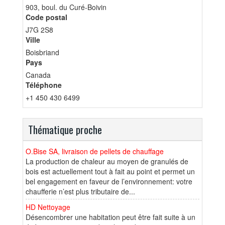
903, boul. du Curé-Boivin
Code postal
J7G 2S8
Ville
Boisbriand
Pays
Canada
Téléphone
+1 450 430 6499
Thématique proche
O.Bise SA, livraison de pellets de chauffage
La production de chaleur au moyen de granulés de
bois est actuellement tout à fait au point et permet un
bel engagement en faveur de l’environnement: votre
chaufferie n’est plus tributaire de...
HD Nettoyage
Désencombrer une habitation peut être fait suite à un