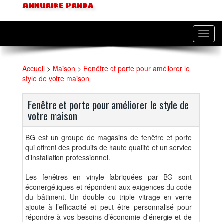
Annuaire Panda
Toggl
navig
Accueil
>
Maison
>
Fenêtre et porte pour améliorer le
style de votre maison
Fenêtre et porte pour améliorer le style de
votre maison
BG est un groupe de magasins de fenêtre et porte
qui offrent des produits de haute qualité et un service
d’installation professionnel.
Les fenêtres en vinyle fabriquées par BG sont
éconergétiques et répondent aux exigences du code
du bâtiment. Un double ou triple vitrage en verre
ajoute à l’efficacité et peut être personnalisé pour
répondre à vos besoins d’économie d'énergie et de